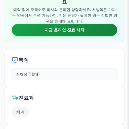
요
예약 없이 모국어로 의사와 온라인 상담하세요. 처방약은 가까
운 약국에서 수령 가능하며, 전문 진료가 필요한 경우 적합한 병
원을 안내해 드립니다.
지금 온라인 진료 시작
특징
주차장 (10대)
진료과
치과