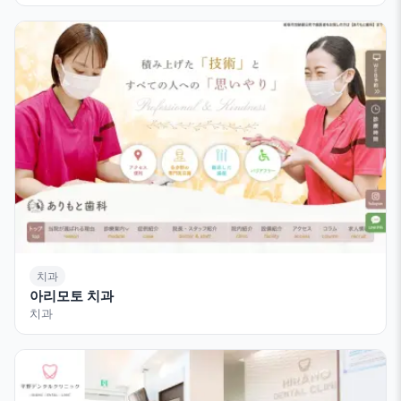
치과
아리모토 치과
치과