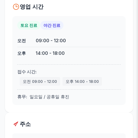
영업 시간
토요 진료
야간 진료
09:00
-
12:00
오전
14:00
-
18:00
오후
접수 시간
:
오전
09:00
-
12:00
오후
14:00
-
18:00
휴무
:
일요일 / 공휴일 휴진
주소