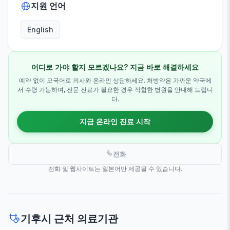
지원 언어
English
어디로 가야 할지 모르겠나요? 지금 바로 해결하세요
예약 없이 모국어로 의사와 온라인 상담하세요. 처방약은 가까운 약국에
서 수령 가능하며, 전문 진료가 필요한 경우 적합한 병원을 안내해 드립니
다.
지금 온라인 진료 시작
전화
전화 및 웹사이트는 일본어만 제공될 수 있습니다.
기후시 근처 의료기관