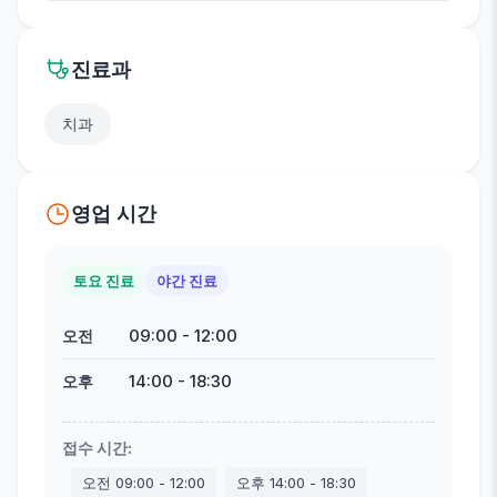
진료과
치과
영업 시간
토요 진료
야간 진료
09:00
-
12:00
오전
14:00
-
18:30
오후
접수 시간
:
오전
09:00
-
12:00
오후
14:00
-
18:30