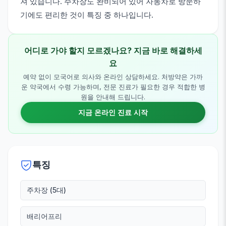
져 있습니다. 주차장도 완비되어 있어 자동차로 방문하
기에도 편리한 것이 특징 중 하나입니다.
어디로 가야 할지 모르겠나요? 지금 바로 해결하세
요
예약 없이 모국어로 의사와 온라인 상담하세요. 처방약은 가까
운 약국에서 수령 가능하며, 전문 진료가 필요한 경우 적합한 병
원을 안내해 드립니다.
지금 온라인 진료 시작
특징
주차장 (5대)
배리어프리