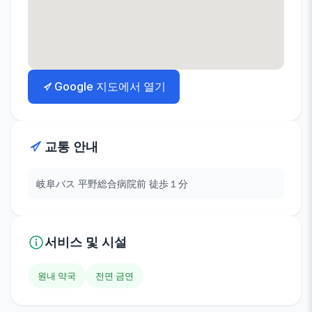
Google 지도에서 열기
교통 안내
岐阜バス 平野総合病院前 徒歩１分
서비스 및 시설
원내 약국
전면 금연