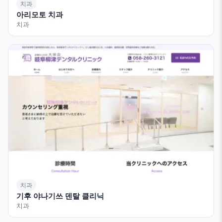
치과
아리모토 치과
치과
치과
기후 야나기쓰 덴탈 클리닉
치과