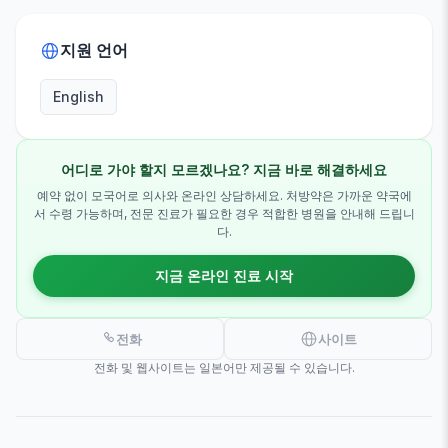
지원 언어
English
어디로 가야 할지 모르겠나요? 지금 바로 해결하세요
예약 없이 모국어로 의사와 온라인 상담하세요. 처방약은 가까운 약국에
서 수령 가능하며, 전문 진료가 필요한 경우 적합한 병원을 안내해 드립니
다.
지금 온라인 진료 시작
전화
사이트
전화 및 웹사이트는 일본어만 제공될 수 있습니다.