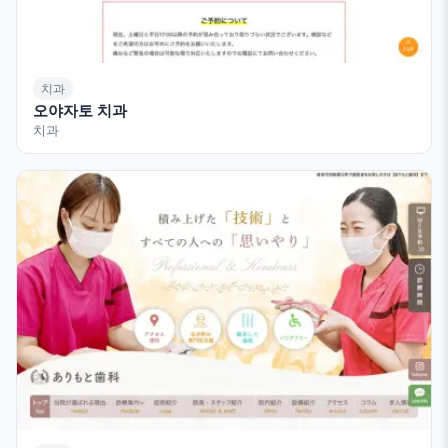
치과
오야자토 치과
치과