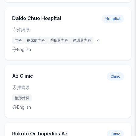
Daido Chuo Hospital
Hospital
沖縄県
内科
糖尿病内科
呼吸器内科
循環器内科
+
4
English
Az Clinic
Clinic
沖縄県
整形外科
English
Rokuto Orthopedics Az
Clinic