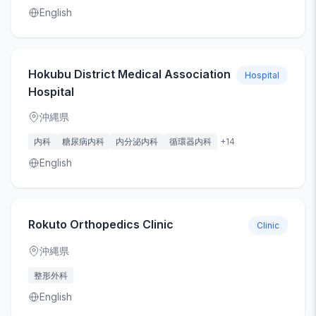
English
Hokubu District Medical Association
Hospital
Hospital
沖縄県
内科
糖尿病内科
内分泌内科
循環器内科
+
14
English
Rokuto Orthopedics Clinic
Clinic
沖縄県
整形外科
English