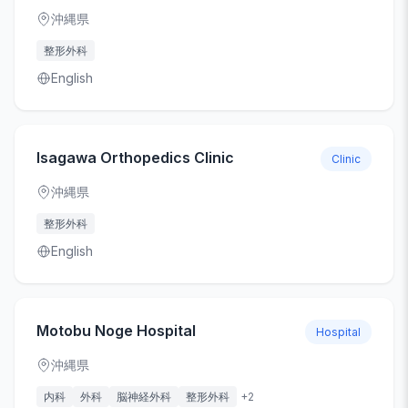
沖縄県
整形外科
English
Isagawa Orthopedics Clinic
Clinic
沖縄県
整形外科
English
Motobu Noge Hospital
Hospital
沖縄県
内科
外科
脳神経外科
整形外科
+
2