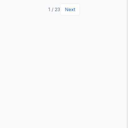
1
/
23
Next