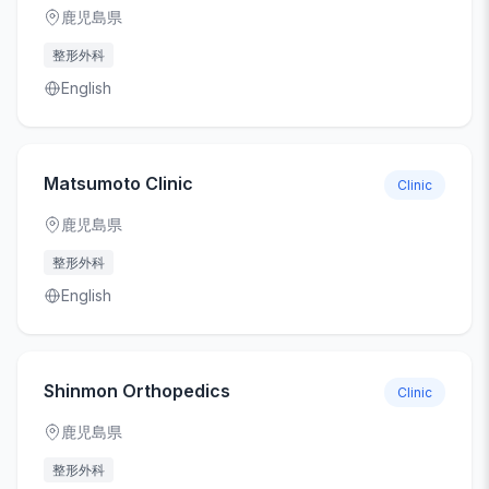
鹿児島県
整形外科
English
Matsumoto Clinic
Clinic
鹿児島県
整形外科
English
Shinmon Orthopedics
Clinic
鹿児島県
整形外科