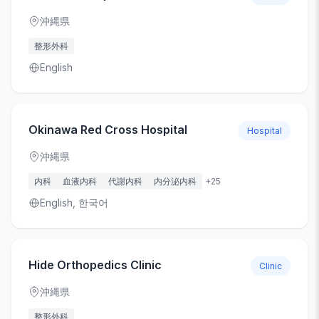
沖縄県
整形外科
English
Okinawa Red Cross Hospital
Hospital
沖縄県
内科
血液内科
代謝内科
内分泌内科
+
25
English, 한국어
Hide Orthopedics Clinic
Clinic
沖縄県
整形外科