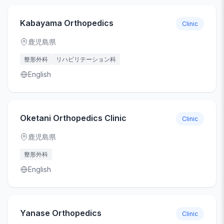
Kabayama Orthopedics
Clinic
鹿児島県
整形外科
リハビリテーション科
English
Oketani Orthopedics Clinic
Clinic
鹿児島県
整形外科
English
Yanase Orthopedics
Clinic